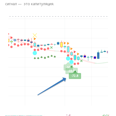
сигнал — это капитуляция.