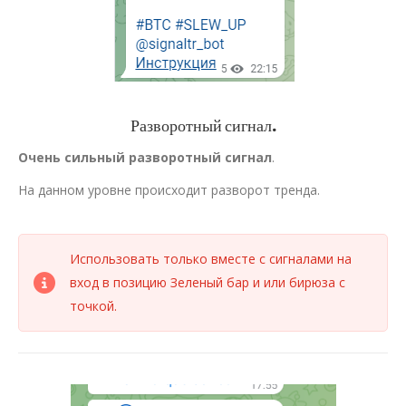
Разворотный сигнал.
Очень сильный разворотный сигнал
.
На данном уровне происходит разворот тренда.
Использовать только вместе с сигналами на
вход в позицию Зеленый бар и или бирюза с
точкой.