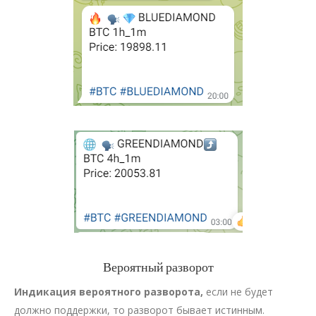
Вероятный разворот
Индикация вероятного разворота,
если не будет
должно поддержки, то разворот бывает истинным.