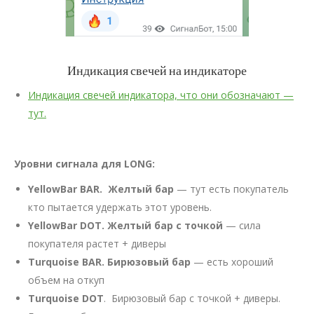
Индикация свечей на индикаторе
Индикация свечей индикатора, что они обозначают —
тут.
Уровни сигнала для LONG:
YellowBar BAR. Желтый бар
— тут есть покупатель
кто пытается удержать этот уровень.
YellowBar DOT. Желтый бар с точкой
— сила
покупателя растет + диверы
Turquoise BAR. Бирюзовый бар
— есть хороший
объем на откуп
Turquoise DOT
. Бирюзовый бар с точкой + диверы.