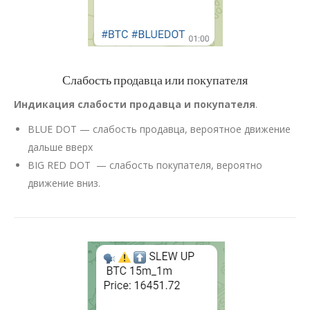
Слабость продавца или покупателя
Индикация слабости продавца и покупателя
.
BLUE DOT — слабость продавца, вероятное движение
дальше вверх
BIG RED DOT — слабость покупателя, вероятно
движение вниз.