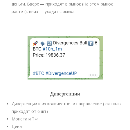
деньги. Вверх — приходят в рынок (На этом рынок
растет), вниз — уходят с рынка.
Дивергенции
Дивергенции и их количество и направление ( сигналы
приходят от 6 шт)
Монета и ТФ
Цена