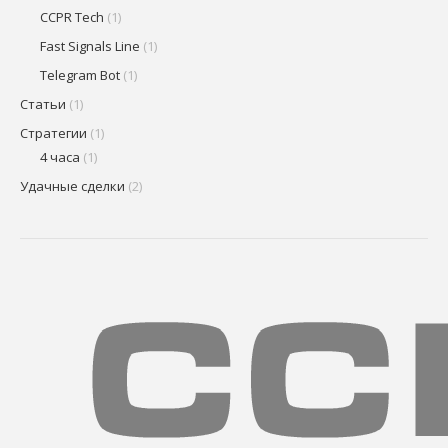
CCPR Tech
(1)
Fast Signals Line
(1)
Telegram Bot
(1)
Статьи
(1)
Стратегии
(1)
4 часа
(1)
Удачные сделки
(2)