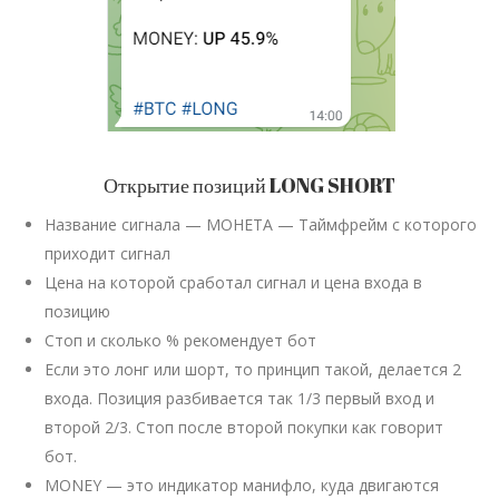
Открытие позиций LONG SHORT
Название сигнала — МОНЕТА — Таймфрейм с которого
приходит сигнал
Цена на которой сработал сигнал и цена входа в
позицию
Стоп и сколько % рекомендует бот
Если это лонг или шорт, то принцип такой, делается 2
входа. Позиция разбивается так 1/3 первый вход и
второй 2/3. Стоп после второй покупки как говорит
бот.
MONEY — это индикатор манифло, куда двигаются