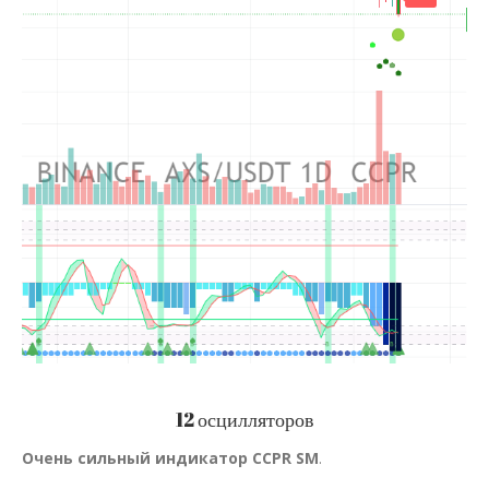
12 осцилляторов
Очень сильный индикатор CCPR SM
.