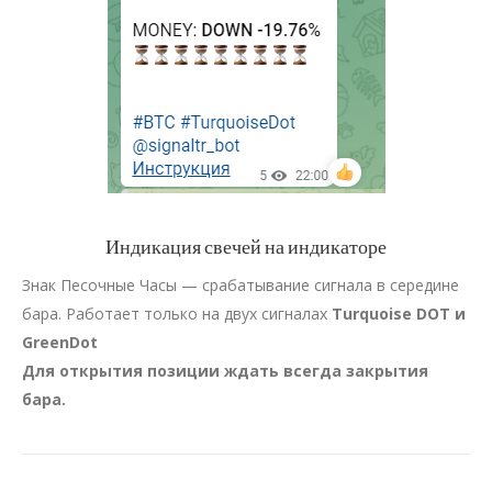
Индикация свечей на индикаторе
Знак Песочные Часы — срабатывание сигнала в середине
бара. Работает только на двух сигналах
Turquoise DOT и
GreenDot
Для открытия позиции ждать всегда закрытия
бара.