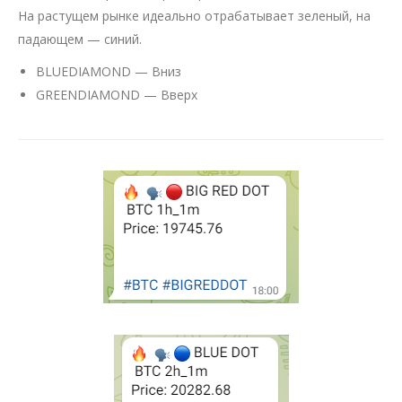
На растущем рынке идеально отрабатывает зеленый, на
падающем — синий.
BLUEDIAMOND — Вниз
GREENDIAMOND — Вверх