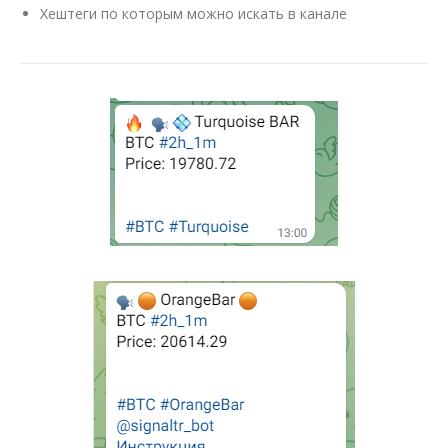
Хештеги по которым можно искать в канале