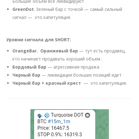
Большие объем все ликвидируют
GreenDot
. Зеленый бар с точкой — самый сильный
сигнал — это капитуляция.
Уровни сигнала для SHORT:
OrangeBar. Оранжевый бар
— тут есть продавец,
кто начинает продавать хороший объем .
Бордовый бар
— агрессивная продажа
Черный бар
— ликвидация больших позиций идет
Черный бар + красный крест
— это капитуляция.