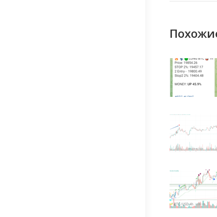
Похожи