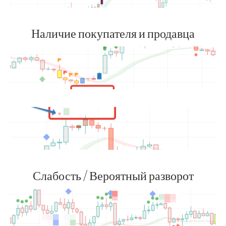
Наличие покупателя и продавца
Слабость / Вероятный разворот