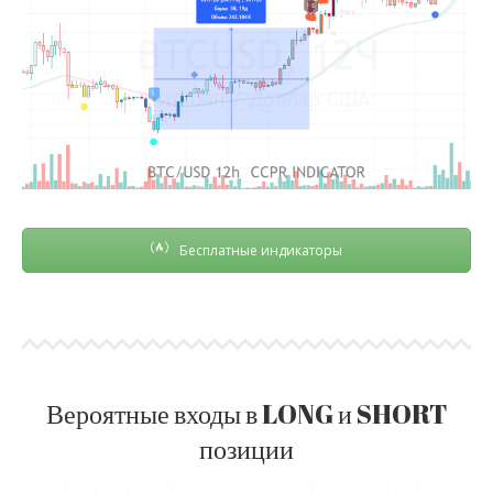
Бесплатные индикаторы
Вероятные входы в LONG и SHORT
позиции