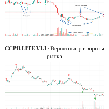
CCPR LITE V1.1 - Вероятные развороты
рынка