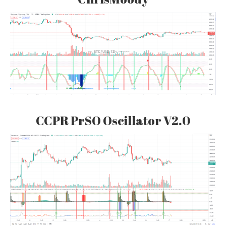
CCPR PrSO Oscillator V2.0