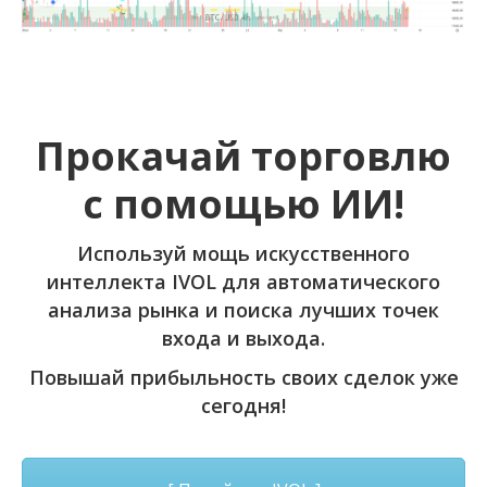
Прокачай торговлю
с помощью ИИ!
Используй мощь искусственного
интеллекта IVOL для автоматического
анализа рынка и поиска лучших точек
входа и выхода.
Повышай прибыльность своих сделок уже
сегодня!