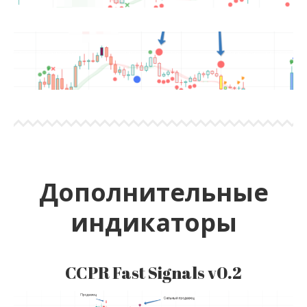
Дополнительные
индикаторы
CCPR Fast Signals v0.2