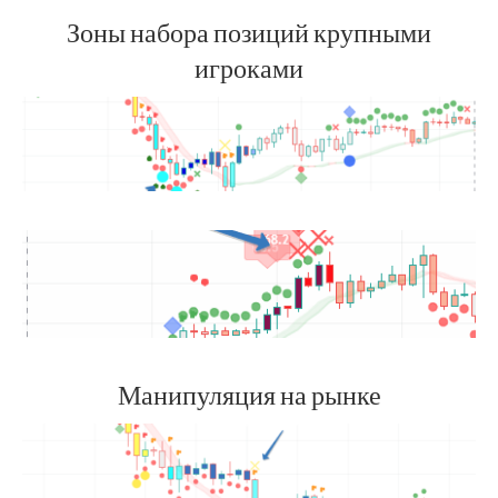
Зоны набора позиций крупными
игроками
Манипуляция на рынке