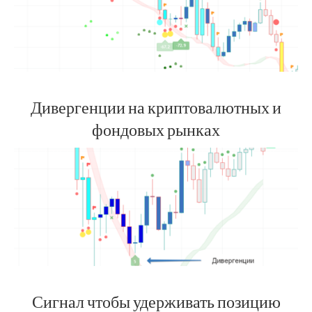
Дивергенции на криптовалютных и
фондовых рынках
Сигнал чтобы удерживать позицию