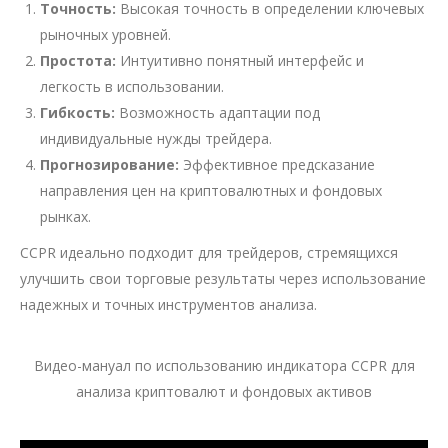
Точность:
Высокая точность в определении ключевых
рыночных уровней.
Простота:
Интуитивно понятный интерфейс и
легкость в использовании.
Гибкость:
Возможность адаптации под
индивидуальные нужды трейдера.
Прогнозирование:
Эффективное предсказание
направления цен на криптовалютных и фондовых
рынках.
CCPR идеально подходит для трейдеров, стремящихся
улучшить свои торговые результаты через использование
надежных и точных инструментов анализа.
Видео-мануал по использованию индикатора CCPR для
анализа криптовалют и фондовых активов