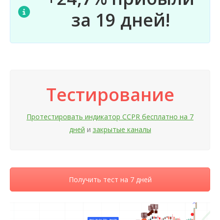
за 19 дней!
Тестирование
Протестировать индикатор CCPR бесплатно на 7
дней
и
закрытые каналы
Получить тест на 7 дней