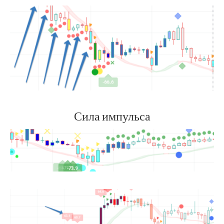
Сила импульса