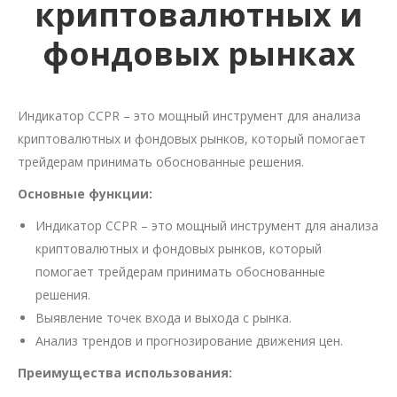
криптовалютных и
фондовых рынках
Индикатор CCPR – это мощный инструмент для анализа
криптовалютных и фондовых рынков, который помогает
трейдерам принимать обоснованные решения.
Основные функции:
Индикатор CCPR – это мощный инструмент для анализа
криптовалютных и фондовых рынков, который
помогает трейдерам принимать обоснованные
решения.
Выявление точек входа и выхода с рынка.
Анализ трендов и прогнозирование движения цен.
Преимущества использования: