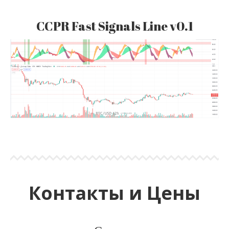
CCPR Fast Signals Line v0.1
Контакты и Цены