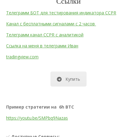
Ссылки
Телеграмм БОТ для тестирования индикатора CCPR
Канал с бесплатными сигналами с 2 часов
Телеграмм канал CCPR с аналитикой
Ссылка на меня в телеграмм Иван
tradingview.com
Купить
Пример стратегии на 6h BTC
https://youtu.be/SMPbq9Nazas
✅
Доступные Сервисы: