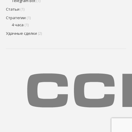
Telegram Bot
(1)
Статьи
(1)
Стратегии
(1)
4 часа
(1)
Удачные сделки
(2)