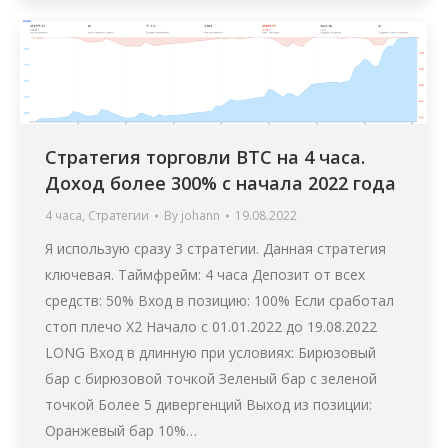
Стратегия торговли BTC на 4 часа.
Доход более 300% с начала 2022 года
4 часа
,
Стратегии
By
johann
19.08.2022
Я использую сразу 3 стратегии. Данная стратегия
ключевая. Таймфрейм: 4 часа Депозит от всех
средств: 50% Вход в позицию: 100% Если сработал
стоп плечо X2 Начало с 01.01.2022 до 19.08.2022
LONG Вход в длинную при условиях: Бирюзовый
бар с бирюзовой точкой Зеленый бар с зеленой
точкой Более 5 дивергенций Выход из позиции:
Оранжевый бар 10%…