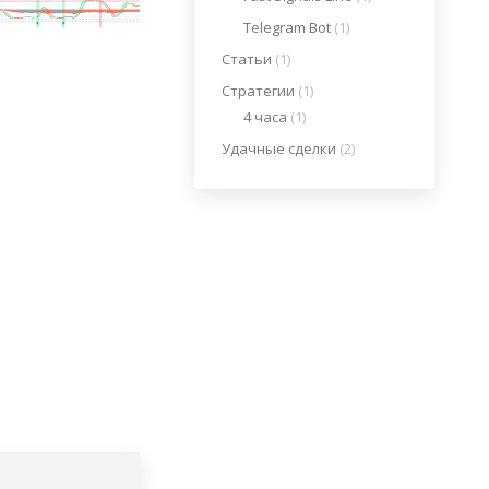
Telegram Bot
(1)
Статьи
(1)
Стратегии
(1)
4 часа
(1)
Удачные сделки
(2)