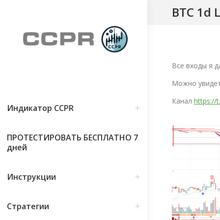
BTC 1d 
Все входы я д
Можно увидет
Канал
https:/
Индикатор CCPR
ПРОТЕСТИРОВАТЬ БЕСПЛАТНО 7
дней
Инструкции
Стратегии