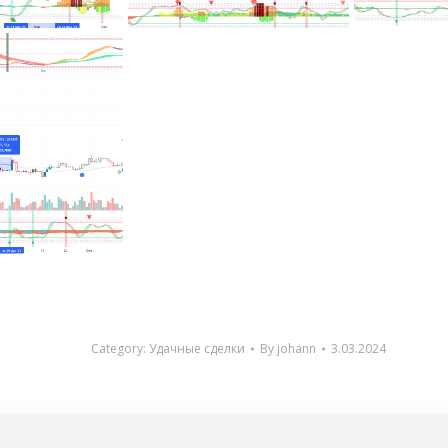
Category:
Удачные сделки
By
johann
3.03.2024