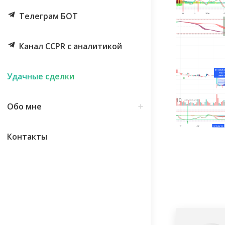
Телеграм БОТ
Канал CCPR с аналитикой
Удачные сделки
Обо мне
Контакты